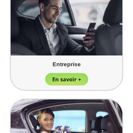
Entreprise
En savoir +