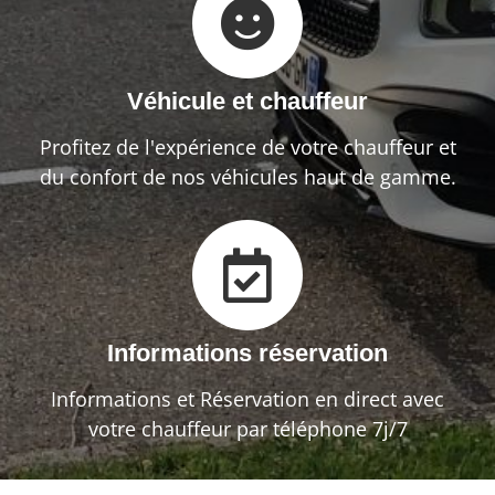
Véhicule et chauffeur
Profitez de l'expérience de votre chauffeur et
du confort de nos véhicules haut de gamme.
Informations réservation
Informations et Réservation en direct avec
votre chauffeur par téléphone 7j/7