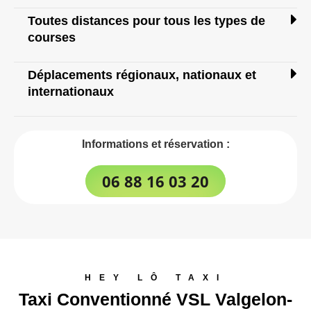
Toutes distances pour tous les types de
courses
Déplacements régionaux, nationaux et
internationaux
Informations et réservation :
06 88 16 03 20
HEY LÔ TAXI
Taxi Conventionné VSL Valgelon-