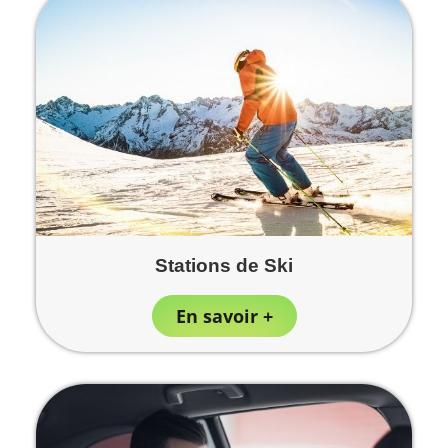
Stations de Ski
En savoir +