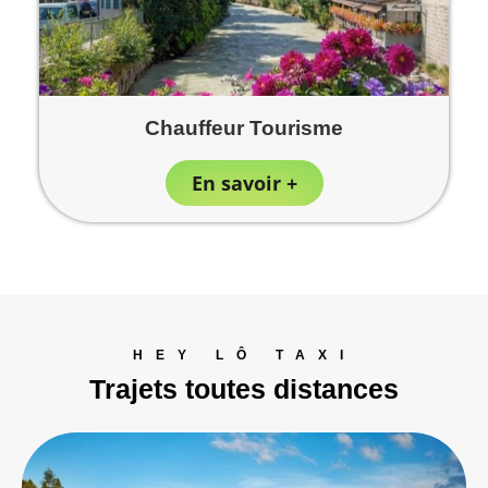
Chauffeur Tourisme
En savoir +
HEY LÔ TAXI
Trajets toutes distances