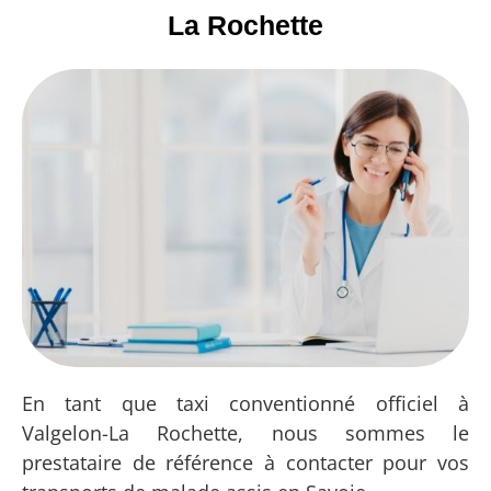
La Rochette
En tant que taxi conventionné officiel à
Valgelon-La Rochette, nous sommes le
prestataire de référence à contacter pour vos