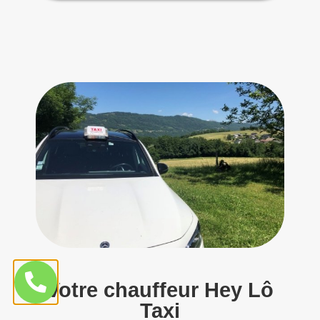
Votre chauffeur Hey Lô
Taxi