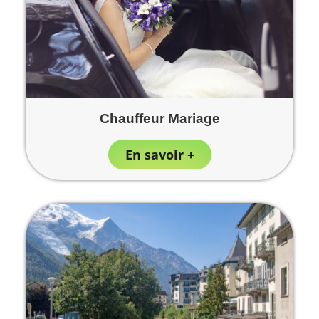
Chauffeur Mariage
En savoir +