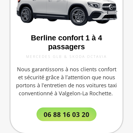
Berline confort 1 à 4
passagers
MERCEDES GLB & SKODA OCTAVIA
Nous garantissons à nos clients confort
et sécurité grâce à l’attention que nous
portons à l’entretien de nos voitures taxi
conventionné à Valgelon-La Rochette.
06 88 16 03 20