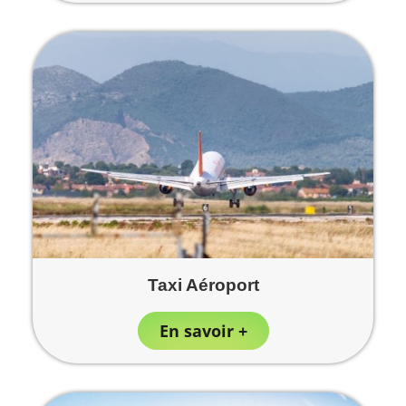
Taxi Aéroport
En savoir +