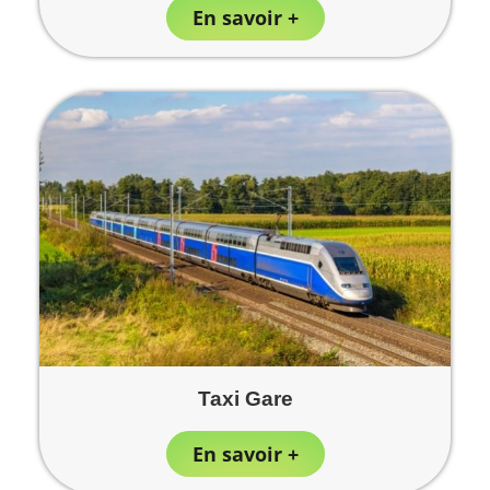
En savoir +
Taxi Gare
En savoir +