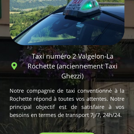
Taxi numéro 2 Valgelon-La
Rochette (anciennement Taxi
Ghezzi)
Notre compagnie de taxi conventionné à la
Rochette répond à toutes vos attentes. Notre
principal objectif est de satisfaire à vos
besoins en termes de transport 7j/7, 24h/24.