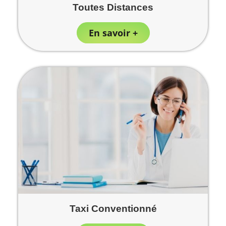
Toutes Distances
En savoir +
Taxi Conventionné