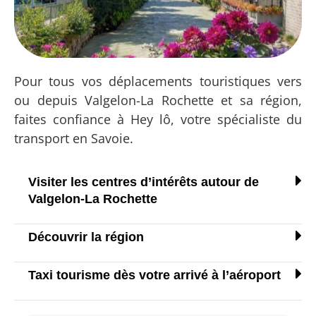
Pour tous vos déplacements touristiques vers
ou depuis Valgelon-La Rochette et sa région,
faites confiance à Hey lô, votre spécialiste du
transport en Savoie.
Visiter les centres d’intérêts autour de
Valgelon-La Rochette
Découvrir la région
Taxi tourisme dès votre arrivé à l’aéroport