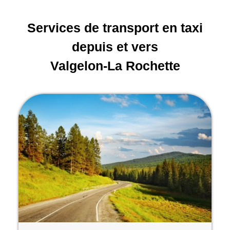
Services de transport en taxi
depuis et vers
Valgelon-La Rochette