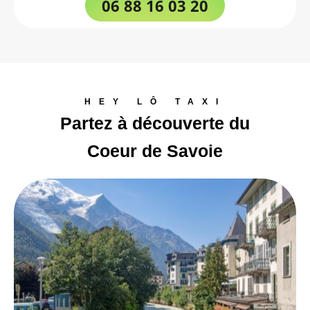
06 88 16 03 20
HEY LÔ TAXI
Partez à découverte du
Coeur de Savoie