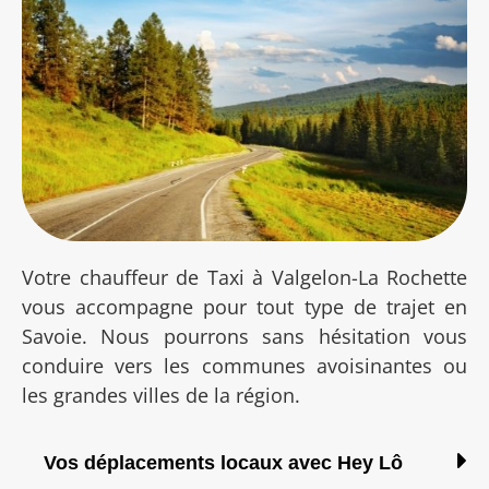
Votre chauffeur de Taxi à Valgelon-La Rochette
vous accompagne pour tout type de trajet en
Savoie. Nous pourrons sans hésitation vous
conduire vers les communes avoisinantes ou
les grandes villes de la région.
Vos déplacements locaux avec Hey Lô