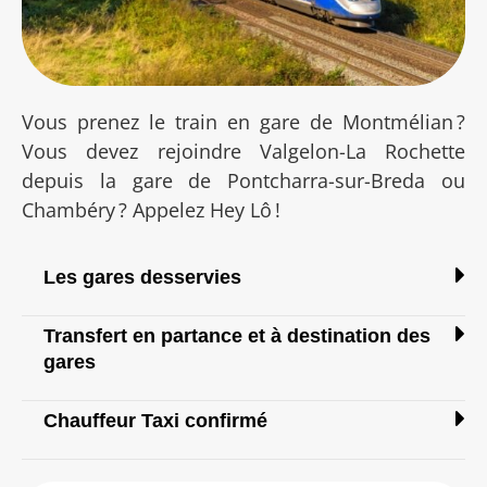
Vous prenez le train en gare de Montmélian ?
Vous devez rejoindre Valgelon-La Rochette
depuis la gare de Pontcharra-sur-Breda ou
Chambéry ? Appelez Hey Lô !
Les gares desservies
Transfert en partance et à destination des
gares
Chauffeur Taxi confirmé