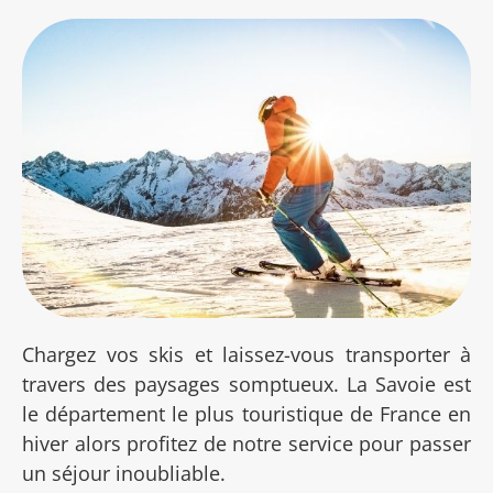
Chargez vos skis et laissez-vous transporter à
travers des paysages somptueux. La Savoie est
le département le plus touristique de France en
hiver alors profitez de notre service pour passer
un séjour inoubliable.