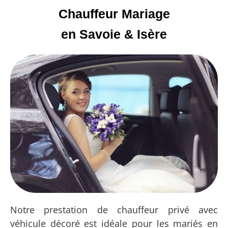
Chauffeur Mariage
en Savoie & Isère
Notre prestation de chauffeur privé avec
véhicule décoré est idéale pour les mariés en