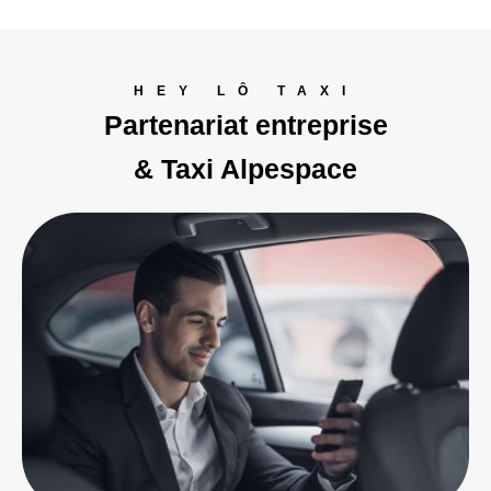
HEY LÔ TAXI
Partenariat entreprise
& Taxi Alpespace