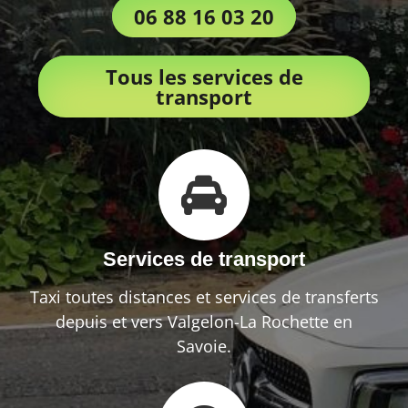
06 88 16 03 20
Tous les services de
transport
Services de transport
Taxi toutes distances et services de transferts
depuis et vers Valgelon-La Rochette en
Savoie.