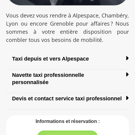
Vous devez vous rendre à Alpespace, Chambéry,
Lyon ou encore Grenoble pour affaires ? Nous
sommes à votre entière disposition pour
combler tous vos besoins de mobilité.
Taxi depuis et vers Alpespace
Navette taxi professionnelle
personnalisée
Devis et contact service taxi professionnel
Informations et réservation :