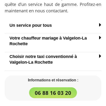
quête d’un service haut de gamme. Profitez-en
maintenant en nous contactant.
Un service pour tous
Votre chauffeur mariage à Valgelon-La
Rochette
Choisir notre taxi conventionné à
Valgelon-La Rochette
Informations et réservation :
06 88 16 03 20