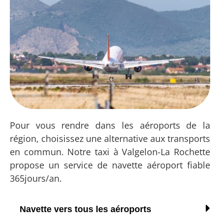
Pour vous rendre dans les aéroports de la
région, choisissez une alternative aux transports
en commun. Notre taxi à Valgelon-La Rochette
propose un service de navette aéroport fiable
365jours/an.
Navette vers tous les aéroports