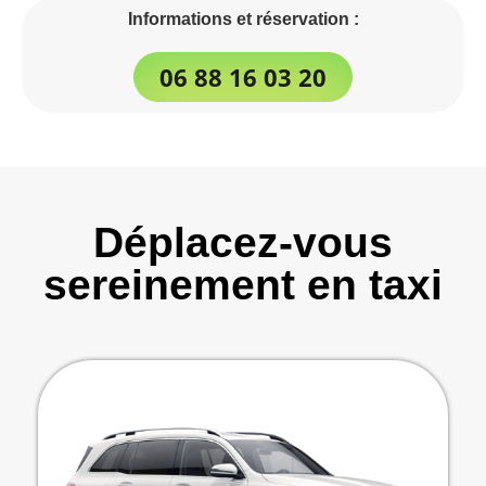
Informations et réservation :
06 88 16 03 20
Déplacez-vous
sereinement en taxi