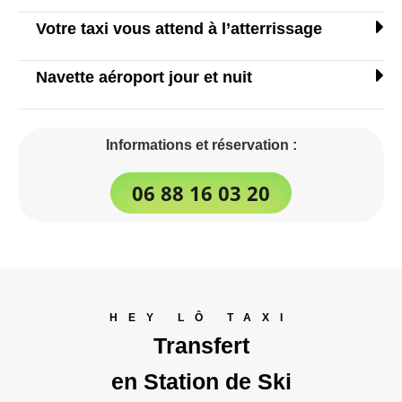
Votre taxi vous attend à l’atterrissage
Navette aéroport jour et nuit
Informations et réservation :
06 88 16 03 20
HEY LÔ TAXI
Transfert
en Station de Ski