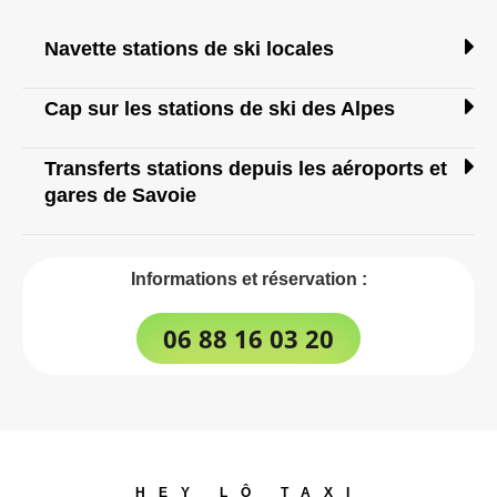
Navette stations de ski locales
Cap sur les stations de ski des Alpes
Transferts stations depuis les aéroports et
gares de Savoie
Informations et réservation :
06 88 16 03 20
HEY LÔ TAXI